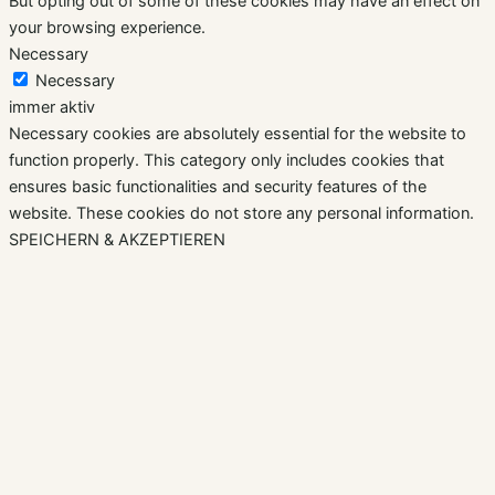
But opting out of some of these cookies may have an effect on
your browsing experience.
Necessary
Necessary
immer aktiv
Necessary cookies are absolutely essential for the website to
function properly. This category only includes cookies that
ensures basic functionalities and security features of the
website. These cookies do not store any personal information.
SPEICHERN & AKZEPTIEREN