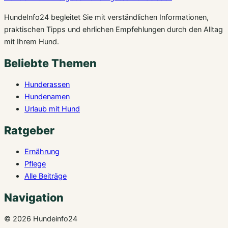
HundeInfo24 begleitet Sie mit verständlichen Informationen,
praktischen Tipps und ehrlichen Empfehlungen durch den Alltag
mit Ihrem Hund.
Beliebte Themen
Hunderassen
Hundenamen
Urlaub mit Hund
Ratgeber
Ernährung
Pflege
Alle Beiträge
Navigation
© 2026 Hundeinfo24