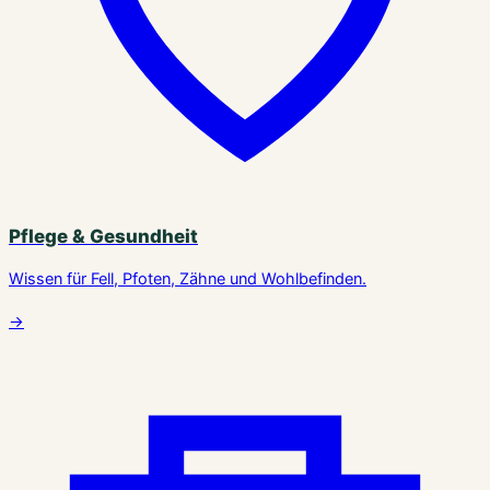
Pflege & Gesundheit
Wissen für Fell, Pfoten, Zähne und Wohlbefinden.
→