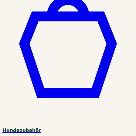
Hundezubehör