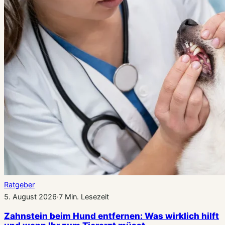
Ratgeber
5. August 2026
·
7 Min. Lesezeit
Zahnstein beim Hund entfernen: Was wirklich hilft