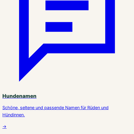
Hundenamen
Schöne, seltene und passende Namen für Rüden und
Hündinnen.
→