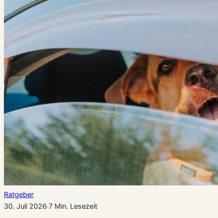
Ratgeber
30. Juli 2026
·
7 Min. Lesezeit