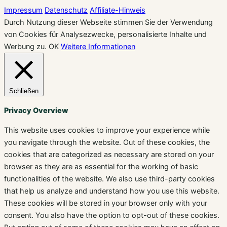
Impressum
Datenschutz
Affiliate-Hinweis
Durch Nutzung dieser Webseite stimmen Sie der Verwendung
von Cookies für Analysezwecke, personalisierte Inhalte und
Werbung zu.
OK
Weitere Informationen
Schließen
Privacy Overview
This website uses cookies to improve your experience while
you navigate through the website. Out of these cookies, the
cookies that are categorized as necessary are stored on your
browser as they are as essential for the working of basic
functionalities of the website. We also use third-party cookies
that help us analyze and understand how you use this website.
These cookies will be stored in your browser only with your
consent. You also have the option to opt-out of these cookies.