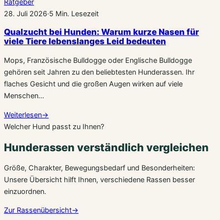
Ratgeber
28. Juli 2026
·
5 Min. Lesezeit
Qualzucht bei Hunden: Warum kurze Nasen für
viele Tiere lebenslanges Leid bedeuten
Mops, Französische Bulldogge oder Englische Bulldogge
gehören seit Jahren zu den beliebtesten Hunderassen. Ihr
flaches Gesicht und die großen Augen wirken auf viele
Menschen…
Weiterlesen
→
Welcher Hund passt zu Ihnen?
Hunderassen verständlich vergleichen
Größe, Charakter, Bewegungsbedarf und Besonderheiten:
Unsere Übersicht hilft Ihnen, verschiedene Rassen besser
einzuordnen.
Zur Rassenübersicht
→