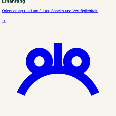
Ernährung
Orientierung rund um Futter, Snacks und Verträglichkeit.
→