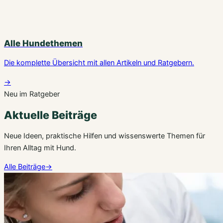
Alle Hundethemen
Die komplette Übersicht mit allen Artikeln und Ratgebern.
→
Neu im Ratgeber
Aktuelle Beiträge
Neue Ideen, praktische Hilfen und wissenswerte Themen für
Ihren Alltag mit Hund.
Alle Beiträge
→