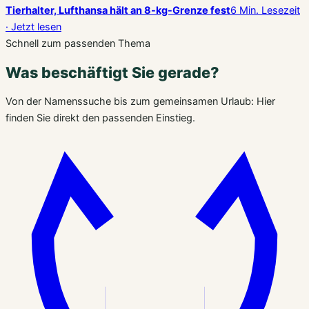
Tierhalter, Lufthansa hält an 8-kg-Grenze fest
6 Min. Lesezeit
· Jetzt lesen
Schnell zum passenden Thema
Was beschäftigt Sie gerade?
Von der Namenssuche bis zum gemeinsamen Urlaub: Hier
finden Sie direkt den passenden Einstieg.