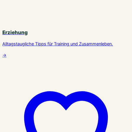
Erziehung
Alltagstaugliche Tipps für Training und Zusammenleben.
→