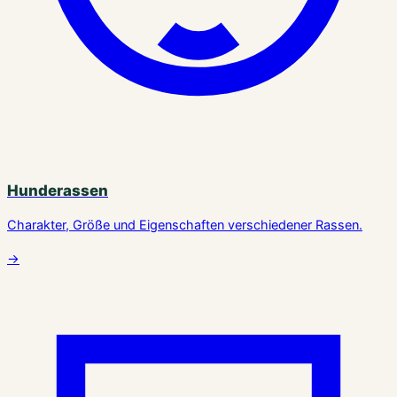
Hunderassen
Charakter, Größe und Eigenschaften verschiedener Rassen.
→