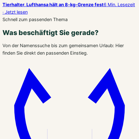
Tierhalter, Lufthansa hält an 8-kg-Grenze fest
6 Min. Lesezeit
· Jetzt lesen
Schnell zum passenden Thema
Was beschäftigt Sie gerade?
Von der Namenssuche bis zum gemeinsamen Urlaub: Hier
finden Sie direkt den passenden Einstieg.