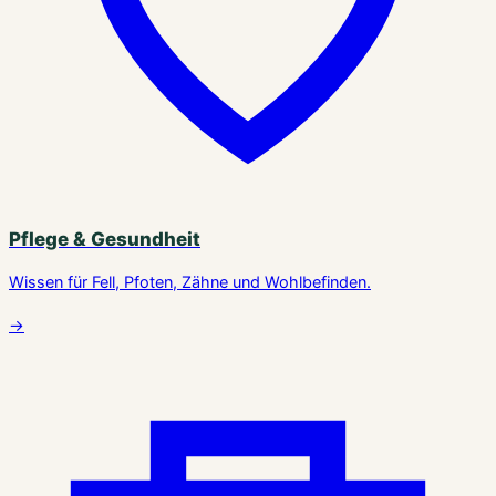
Pflege & Gesundheit
Wissen für Fell, Pfoten, Zähne und Wohlbefinden.
→