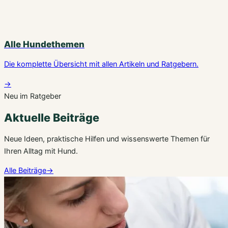
Alle Hundethemen
Die komplette Übersicht mit allen Artikeln und Ratgebern.
→
Neu im Ratgeber
Aktuelle Beiträge
Neue Ideen, praktische Hilfen und wissenswerte Themen für
Ihren Alltag mit Hund.
Alle Beiträge
→