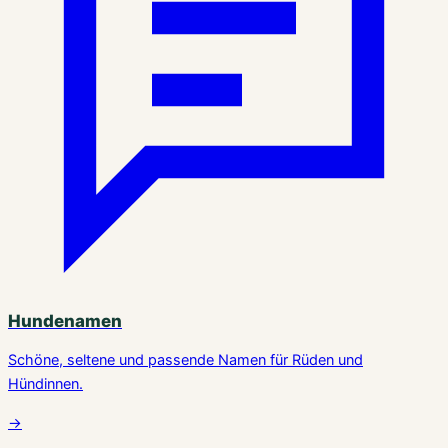
Hundenamen
Schöne, seltene und passende Namen für Rüden und
Hündinnen.
→