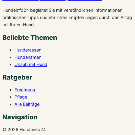
HundeInfo24 begleitet Sie mit verständlichen Informationen,
praktischen Tipps und ehrlichen Empfehlungen durch den Alltag
mit Ihrem Hund.
Beliebte Themen
Hunderassen
Hundenamen
Urlaub mit Hund
Ratgeber
Ernährung
Pflege
Alle Beiträge
Navigation
© 2026 Hundeinfo24