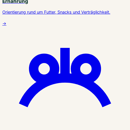
Ernährung
Orientierung rund um Futter, Snacks und Verträglichkeit.
→