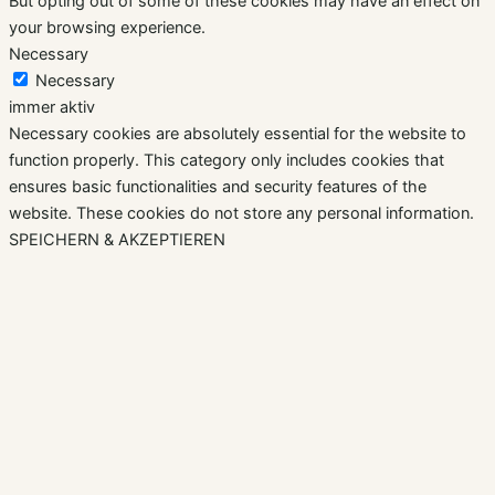
But opting out of some of these cookies may have an effect on
your browsing experience.
Necessary
Necessary
immer aktiv
Necessary cookies are absolutely essential for the website to
function properly. This category only includes cookies that
ensures basic functionalities and security features of the
website. These cookies do not store any personal information.
SPEICHERN & AKZEPTIEREN