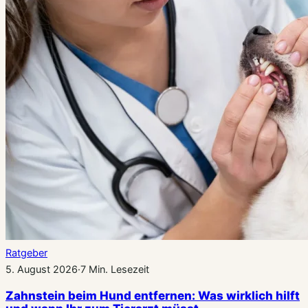
Ratgeber
5. August 2026
·
7 Min. Lesezeit
Zahnstein beim Hund entfernen: Was wirklich hilft