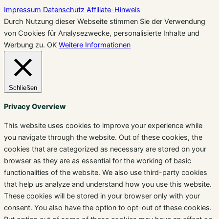
Impressum
Datenschutz
Affiliate-Hinweis
Durch Nutzung dieser Webseite stimmen Sie der Verwendung
von Cookies für Analysezwecke, personalisierte Inhalte und
Werbung zu.
OK
Weitere Informationen
Schließen
Privacy Overview
This website uses cookies to improve your experience while
you navigate through the website. Out of these cookies, the
cookies that are categorized as necessary are stored on your
browser as they are as essential for the working of basic
functionalities of the website. We also use third-party cookies
that help us analyze and understand how you use this website.
These cookies will be stored in your browser only with your
consent. You also have the option to opt-out of these cookies.