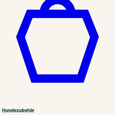
Hundezubehör