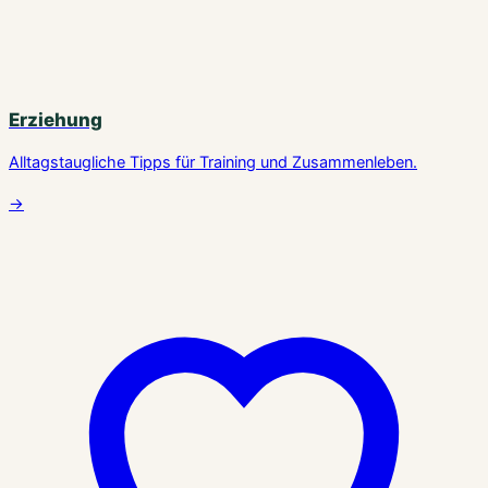
Erziehung
Alltagstaugliche Tipps für Training und Zusammenleben.
→