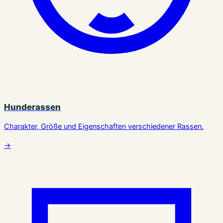
Hunderassen
Charakter, Größe und Eigenschaften verschiedener Rassen.
→