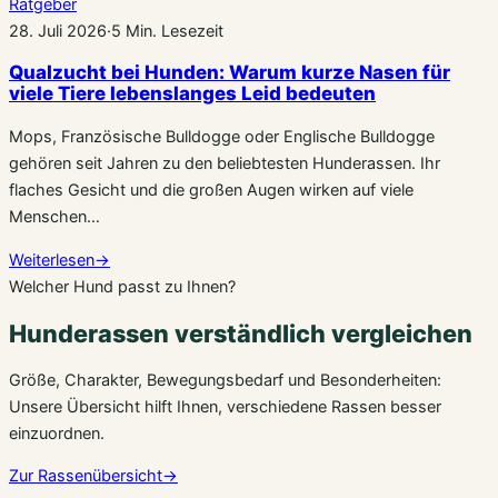
Ratgeber
28. Juli 2026
·
5 Min. Lesezeit
Qualzucht bei Hunden: Warum kurze Nasen für
viele Tiere lebenslanges Leid bedeuten
Mops, Französische Bulldogge oder Englische Bulldogge
gehören seit Jahren zu den beliebtesten Hunderassen. Ihr
flaches Gesicht und die großen Augen wirken auf viele
Menschen…
Weiterlesen
→
Welcher Hund passt zu Ihnen?
Hunderassen verständlich vergleichen
Größe, Charakter, Bewegungsbedarf und Besonderheiten:
Unsere Übersicht hilft Ihnen, verschiedene Rassen besser
einzuordnen.
Zur Rassenübersicht
→