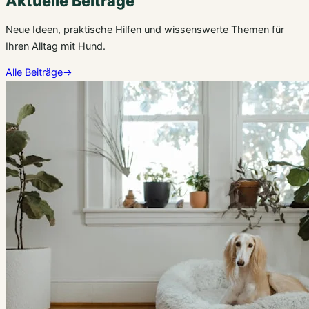
Aktuelle Beiträge
Neue Ideen, praktische Hilfen und wissenswerte Themen für
Ihren Alltag mit Hund.
Alle Beiträge
→