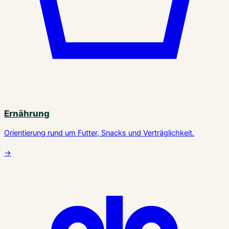
Ernährung
Orientierung rund um Futter, Snacks und Verträglichkeit.
→