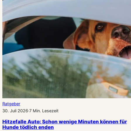
Ratgeber
30. Juli 2026
·
7 Min. Lesezeit
Hitzefalle Auto: Schon wenige Minuten können für
Hunde tödlich enden