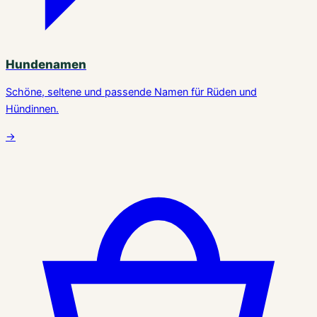
Hundenamen
Schöne, seltene und passende Namen für Rüden und
Hündinnen.
→