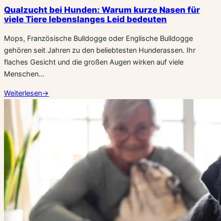
Qualzucht bei Hunden: Warum kurze Nasen für
viele Tiere lebenslanges Leid bedeuten
Mops, Französische Bulldogge oder Englische Bulldogge
gehören seit Jahren zu den beliebtesten Hunderassen. Ihr
flaches Gesicht und die großen Augen wirken auf viele
Menschen…
Weiterlesen
→