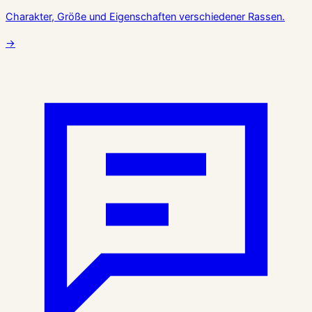
Charakter, Größe und Eigenschaften verschiedener Rassen.
→