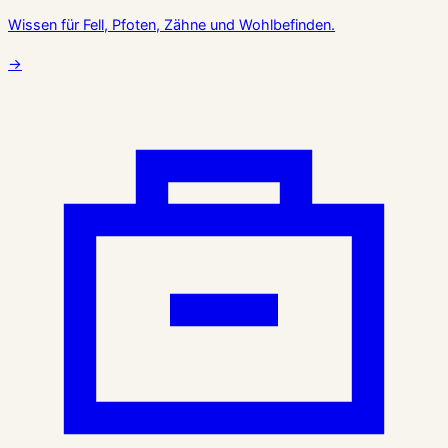
Wissen für Fell, Pfoten, Zähne und Wohlbefinden.
→