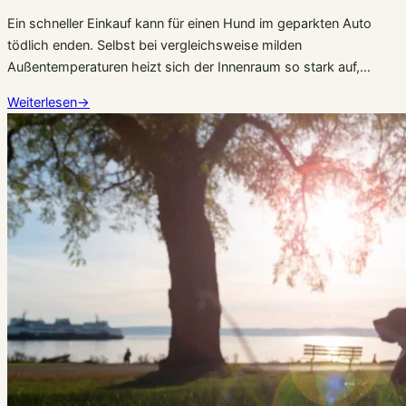
Ein schneller Einkauf kann für einen Hund im geparkten Auto
tödlich enden. Selbst bei vergleichsweise milden
Außentemperaturen heizt sich der Innenraum so stark auf,…
Weiterlesen
→