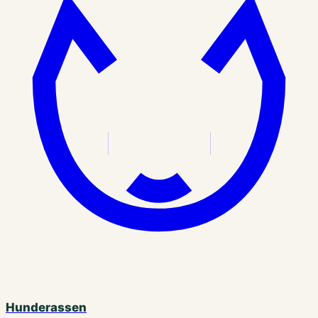
Hunderassen