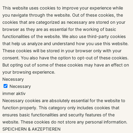
This website uses cookies to improve your experience while
you navigate through the website. Out of these cookies, the
cookies that are categorized as necessary are stored on your
browser as they are as essential for the working of basic
functionalities of the website. We also use third-party cookies
that help us analyze and understand how you use this website.
These cookies will be stored in your browser only with your
consent. You also have the option to opt-out of these cookies.
But opting out of some of these cookies may have an effect on
your browsing experience.
Necessary
Necessary
immer aktiv
Necessary cookies are absolutely essential for the website to
function properly. This category only includes cookies that
ensures basic functionalities and security features of the
website. These cookies do not store any personal information.
SPEICHERN & AKZEPTIEREN