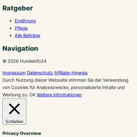
Ratgeber
Ernährung
Pflege
Alle Beiträge
Navigation
© 2026 Hundeinfo24
Impressum
Datenschutz
Affiliate-Hinweis
Durch Nutzung dieser Webseite stimmen Sie der Verwendung
von Cookies für Analysezwecke, personalisierte Inhalte und
Werbung zu.
OK
Weitere Informationen
Schließen
Privacy Overview