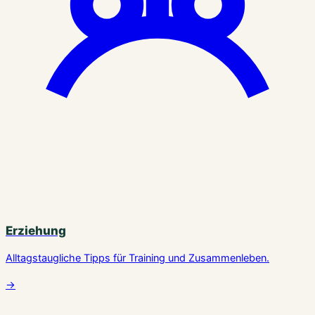
Erziehung
Alltagstaugliche Tipps für Training und Zusammenleben.
→