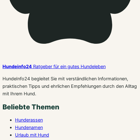
Hundeinfo24
Ratgeber für ein gutes Hundeleben
HundeInfo24 begleitet Sie mit verständlichen Informationen,
praktischen Tipps und ehrlichen Empfehlungen durch den Alltag
mit Ihrem Hund.
Beliebte Themen
Hunderassen
Hundenamen
Urlaub mit Hund