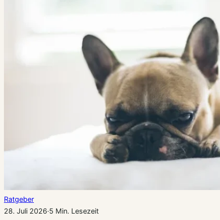
Ratgeber
28. Juli 2026
·
5 Min. Lesezeit