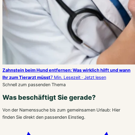
Zahnstein beim Hund entfernen: Was wirklich hilft und wann
Ihr zum Tierarzt müsst
7 Min. Lesezeit · Jetzt lesen
Schnell zum passenden Thema
Was beschäftigt Sie gerade?
Von der Namenssuche bis zum gemeinsamen Urlaub: Hier
finden Sie direkt den passenden Einstieg.