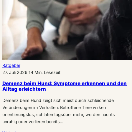
Ratgeber
27. Juli 2026
·
14 Min. Lesezeit
Demenz beim Hund: Symptome erkennen und den
Alltag erleichtern
Demenz beim Hund zeigt sich meist durch schleichende
Veränderungen im Verhalten: Betroffene Tiere wirken
orientierungslos, schlafen tagsüber mehr, werden nachts
unruhig oder verlieren bereits…