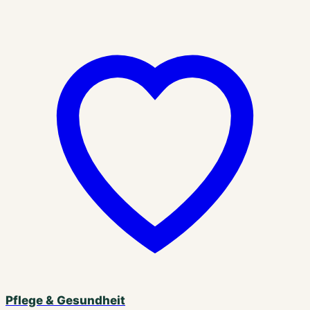
Pflege & Gesundheit