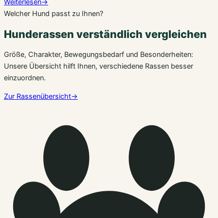
Weiterlesen
→
Welcher Hund passt zu Ihnen?
Hunderassen verständlich vergleichen
Größe, Charakter, Bewegungsbedarf und Besonderheiten:
Unsere Übersicht hilft Ihnen, verschiedene Rassen besser
einzuordnen.
Zur Rassenübersicht
→