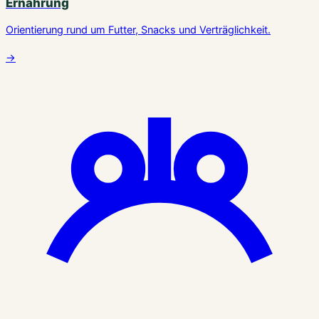
Ernährung
Orientierung rund um Futter, Snacks und Verträglichkeit.
→