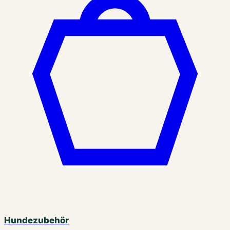
Hundezubehör