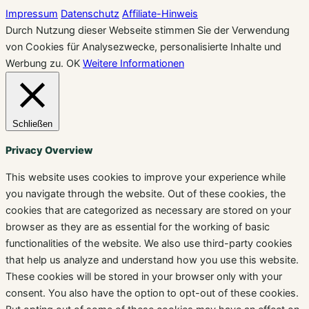
Impressum
Datenschutz
Affiliate-Hinweis
Durch Nutzung dieser Webseite stimmen Sie der Verwendung
von Cookies für Analysezwecke, personalisierte Inhalte und
Werbung zu.
OK
Weitere Informationen
Schließen
Privacy Overview
This website uses cookies to improve your experience while
you navigate through the website. Out of these cookies, the
cookies that are categorized as necessary are stored on your
browser as they are as essential for the working of basic
functionalities of the website. We also use third-party cookies
that help us analyze and understand how you use this website.
These cookies will be stored in your browser only with your
consent. You also have the option to opt-out of these cookies.