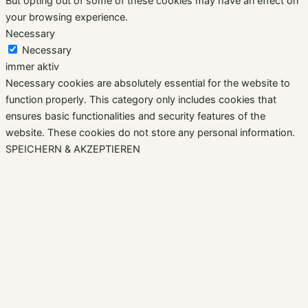
But opting out of some of these cookies may have an effect on
your browsing experience.
Necessary
Necessary
immer aktiv
Necessary cookies are absolutely essential for the website to
function properly. This category only includes cookies that
ensures basic functionalities and security features of the
website. These cookies do not store any personal information.
SPEICHERN & AKZEPTIEREN