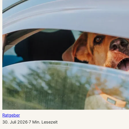
Ratgeber
30. Juli 2026
·
7 Min. Lesezeit