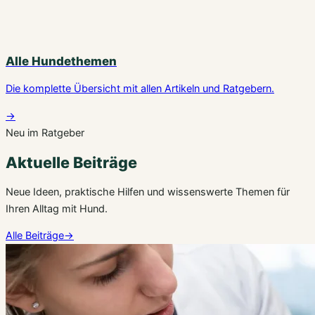
Alle Hundethemen
Die komplette Übersicht mit allen Artikeln und Ratgebern.
→
Neu im Ratgeber
Aktuelle Beiträge
Neue Ideen, praktische Hilfen und wissenswerte Themen für
Ihren Alltag mit Hund.
Alle Beiträge
→