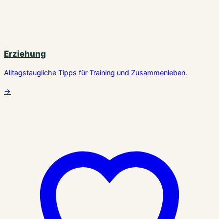
Erziehung
Alltagstaugliche Tipps für Training und Zusammenleben.
→