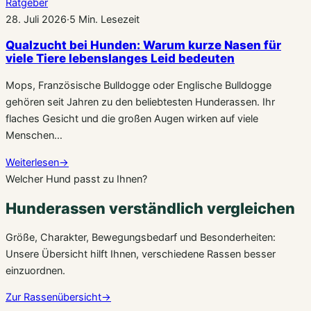
Ratgeber
28. Juli 2026
·
5 Min. Lesezeit
Qualzucht bei Hunden: Warum kurze Nasen für
viele Tiere lebenslanges Leid bedeuten
Mops, Französische Bulldogge oder Englische Bulldogge
gehören seit Jahren zu den beliebtesten Hunderassen. Ihr
flaches Gesicht und die großen Augen wirken auf viele
Menschen…
Weiterlesen
→
Welcher Hund passt zu Ihnen?
Hunderassen verständlich vergleichen
Größe, Charakter, Bewegungsbedarf und Besonderheiten:
Unsere Übersicht hilft Ihnen, verschiedene Rassen besser
einzuordnen.
Zur Rassenübersicht
→