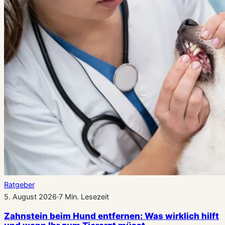
Ratgeber
5. August 2026
·
7 Min. Lesezeit
Zahnstein beim Hund entfernen: Was wirklich hilft