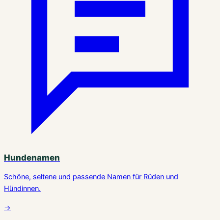
Hundenamen
Schöne, seltene und passende Namen für Rüden und
Hündinnen.
→