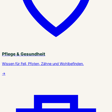
Pflege & Gesundheit
Wissen für Fell, Pfoten, Zähne und Wohlbefinden.
→