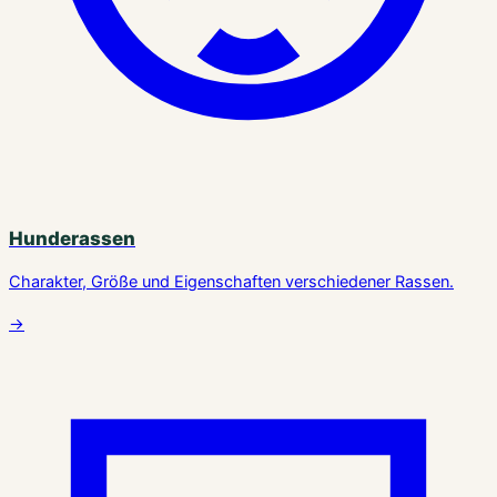
Hunderassen
Charakter, Größe und Eigenschaften verschiedener Rassen.
→