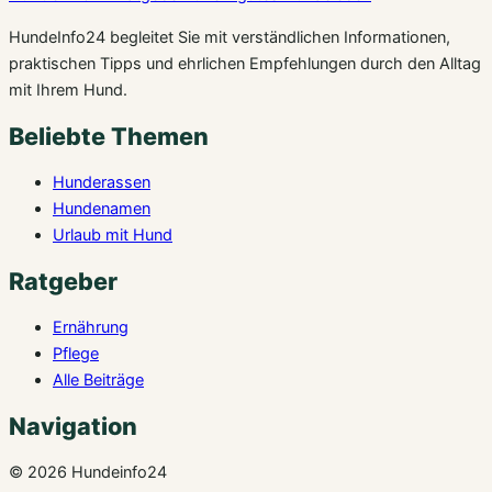
HundeInfo24 begleitet Sie mit verständlichen Informationen,
praktischen Tipps und ehrlichen Empfehlungen durch den Alltag
mit Ihrem Hund.
Beliebte Themen
Hunderassen
Hundenamen
Urlaub mit Hund
Ratgeber
Ernährung
Pflege
Alle Beiträge
Navigation
© 2026 Hundeinfo24