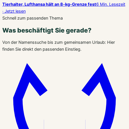
Tierhalter, Lufthansa hält an 8-kg-Grenze fest
6 Min. Lesezeit
· Jetzt lesen
Schnell zum passenden Thema
Was beschäftigt Sie gerade?
Von der Namenssuche bis zum gemeinsamen Urlaub: Hier
finden Sie direkt den passenden Einstieg.