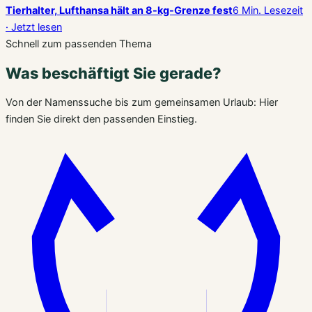
Tierhalter, Lufthansa hält an 8-kg-Grenze fest
6 Min. Lesezeit
· Jetzt lesen
Schnell zum passenden Thema
Was beschäftigt Sie gerade?
Von der Namenssuche bis zum gemeinsamen Urlaub: Hier
finden Sie direkt den passenden Einstieg.