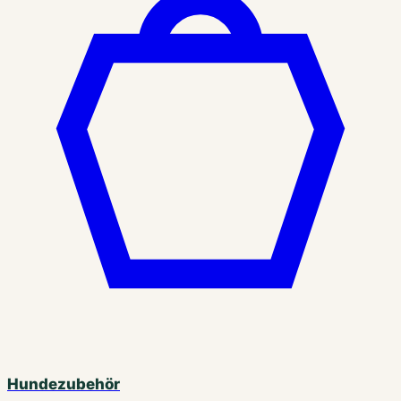
Hundezubehör