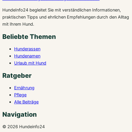
HundeInfo24 begleitet Sie mit verständlichen Informationen,
praktischen Tipps und ehrlichen Empfehlungen durch den Alltag
mit Ihrem Hund.
Beliebte Themen
Hunderassen
Hundenamen
Urlaub mit Hund
Ratgeber
Ernährung
Pflege
Alle Beiträge
Navigation
© 2026 Hundeinfo24