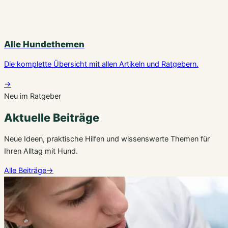
Alle Hundethemen
Die komplette Übersicht mit allen Artikeln und Ratgebern.
→
Neu im Ratgeber
Aktuelle Beiträge
Neue Ideen, praktische Hilfen und wissenswerte Themen für
Ihren Alltag mit Hund.
Alle Beiträge
→