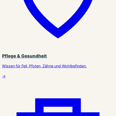
Pflege & Gesundheit
Wissen für Fell, Pfoten, Zähne und Wohlbefinden.
→