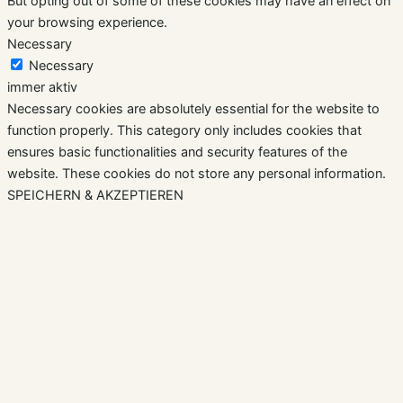
But opting out of some of these cookies may have an effect on
your browsing experience.
Necessary
Necessary
immer aktiv
Necessary cookies are absolutely essential for the website to
function properly. This category only includes cookies that
ensures basic functionalities and security features of the
website. These cookies do not store any personal information.
SPEICHERN & AKZEPTIEREN