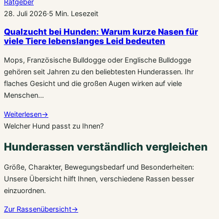
Ratgeber
28. Juli 2026
·
5 Min. Lesezeit
Qualzucht bei Hunden: Warum kurze Nasen für
viele Tiere lebenslanges Leid bedeuten
Mops, Französische Bulldogge oder Englische Bulldogge
gehören seit Jahren zu den beliebtesten Hunderassen. Ihr
flaches Gesicht und die großen Augen wirken auf viele
Menschen…
Weiterlesen
→
Welcher Hund passt zu Ihnen?
Hunderassen verständlich vergleichen
Größe, Charakter, Bewegungsbedarf und Besonderheiten:
Unsere Übersicht hilft Ihnen, verschiedene Rassen besser
einzuordnen.
Zur Rassenübersicht
→