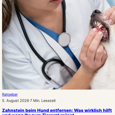
Ratgeber
5. August 2026
·
7 Min. Lesezeit
Zahnstein beim Hund entfernen: Was wirklich hilft