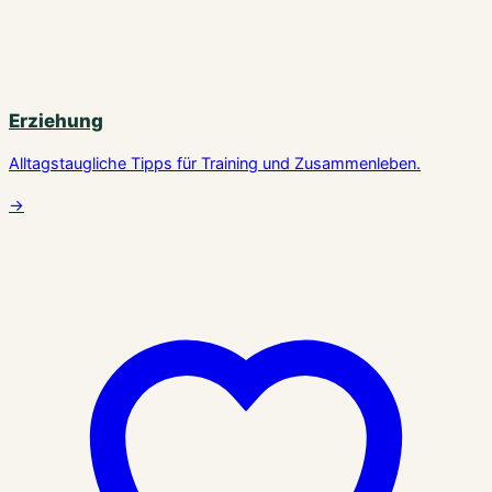
Erziehung
Alltagstaugliche Tipps für Training und Zusammenleben.
→