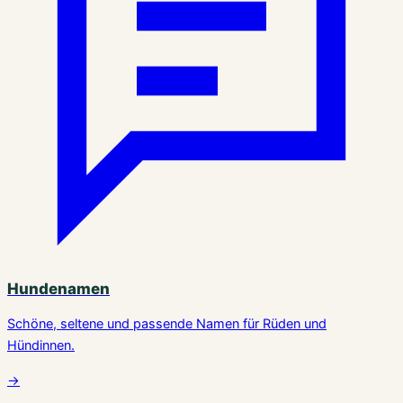
Hundenamen
Schöne, seltene und passende Namen für Rüden und
Hündinnen.
→