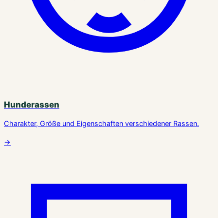
Hunderassen
Charakter, Größe und Eigenschaften verschiedener Rassen.
→