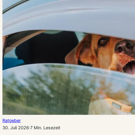
Ratgeber
30. Juli 2026
·
7 Min. Lesezeit