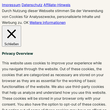
Impressum
Datenschutz
Affiliate-Hinweis
Durch Nutzung dieser Webseite stimmen Sie der Verwendung
von Cookies für Analysezwecke, personalisierte Inhalte und
Werbung zu.
OK
Weitere Informationen
Schließen
Privacy Overview
This website uses cookies to improve your experience while
you navigate through the website. Out of these cookies, the
cookies that are categorized as necessary are stored on your
browser as they are as essential for the working of basic
functionalities of the website. We also use third-party cookies
that help us analyze and understand how you use this website.
These cookies will be stored in your browser only with your
consent. You also have the option to opt-out of these cookies.