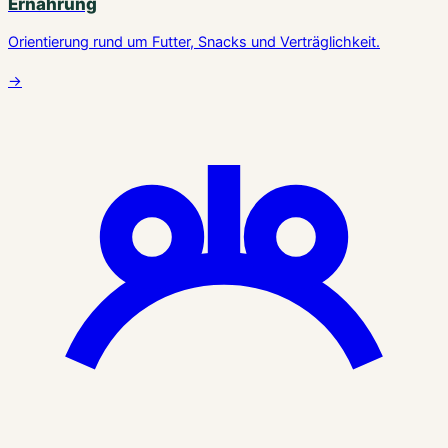
Ernährung
Orientierung rund um Futter, Snacks und Verträglichkeit.
→