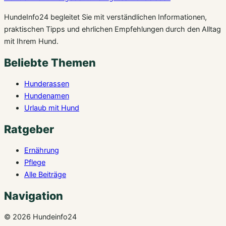
HundeInfo24 begleitet Sie mit verständlichen Informationen,
praktischen Tipps und ehrlichen Empfehlungen durch den Alltag
mit Ihrem Hund.
Beliebte Themen
Hunderassen
Hundenamen
Urlaub mit Hund
Ratgeber
Ernährung
Pflege
Alle Beiträge
Navigation
© 2026 Hundeinfo24