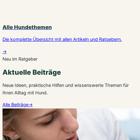
Alle Hundethemen
Die komplette Übersicht mit allen Artikeln und Ratgebern.
→
Neu im Ratgeber
Aktuelle Beiträge
Neue Ideen, praktische Hilfen und wissenswerte Themen für
Ihren Alltag mit Hund.
Alle Beiträge
→