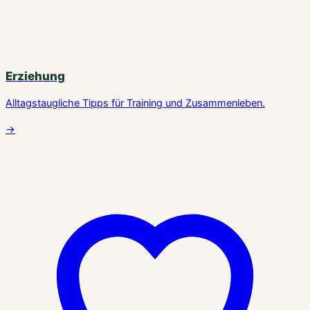
Erziehung
Alltagstaugliche Tipps für Training und Zusammenleben.
→