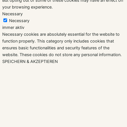
But opting out of some of these cookies may have an effect on
your browsing experience.
Necessary
Necessary
immer aktiv
Necessary cookies are absolutely essential for the website to
function properly. This category only includes cookies that
ensures basic functionalities and security features of the
website. These cookies do not store any personal information.
SPEICHERN & AKZEPTIEREN