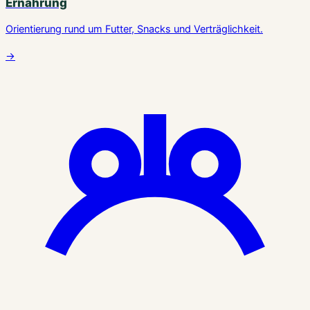
Ernährung
Orientierung rund um Futter, Snacks und Verträglichkeit.
→