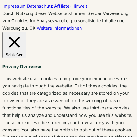
Impressum
Datenschutz
Affiliate-Hinweis
Durch Nutzung dieser Webseite stimmen Sie der Verwendung
von Cookies für Analysezwecke, personalisierte Inhalte und
Werbung zu.
OK
Weitere Informationen
Schließen
Privacy Overview
This website uses cookies to improve your experience while
you navigate through the website. Out of these cookies, the
cookies that are categorized as necessary are stored on your
browser as they are as essential for the working of basic
functionalities of the website. We also use third-party cookies
that help us analyze and understand how you use this website.
These cookies will be stored in your browser only with your
consent. You also have the option to opt-out of these cookies.