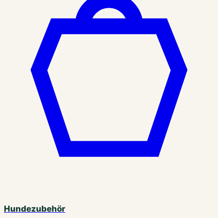
Hundezubehör