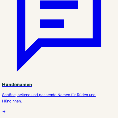
Hundenamen
Schöne, seltene und passende Namen für Rüden und
Hündinnen.
→