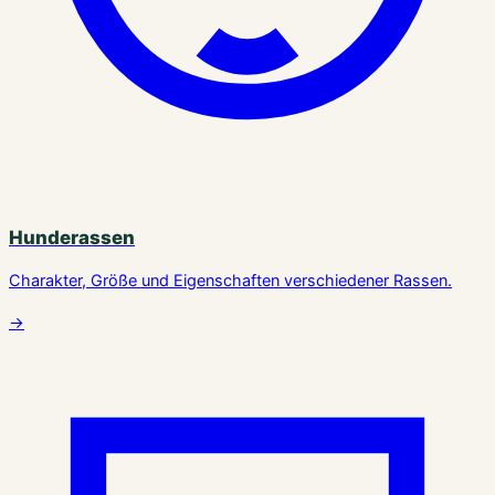
Hunderassen
Charakter, Größe und Eigenschaften verschiedener Rassen.
→