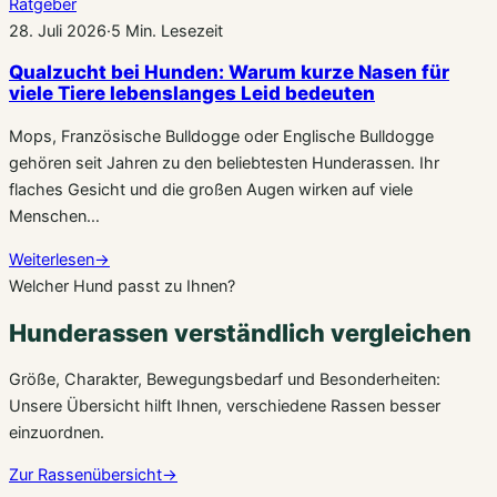
Ratgeber
28. Juli 2026
·
5 Min. Lesezeit
Qualzucht bei Hunden: Warum kurze Nasen für
viele Tiere lebenslanges Leid bedeuten
Mops, Französische Bulldogge oder Englische Bulldogge
gehören seit Jahren zu den beliebtesten Hunderassen. Ihr
flaches Gesicht und die großen Augen wirken auf viele
Menschen…
Weiterlesen
→
Welcher Hund passt zu Ihnen?
Hunderassen verständlich vergleichen
Größe, Charakter, Bewegungsbedarf und Besonderheiten:
Unsere Übersicht hilft Ihnen, verschiedene Rassen besser
einzuordnen.
Zur Rassenübersicht
→