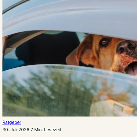
Ratgeber
30. Juli 2026
·
7 Min. Lesezeit