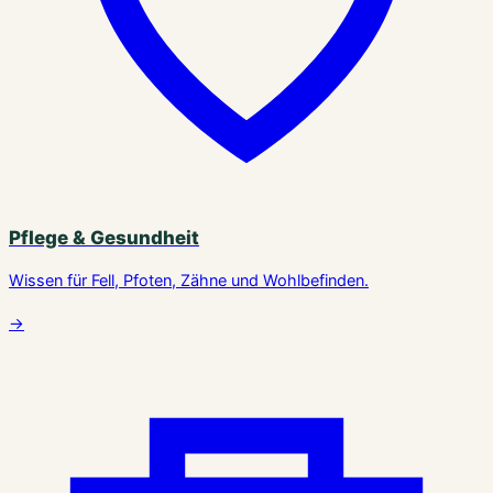
Pflege & Gesundheit
Wissen für Fell, Pfoten, Zähne und Wohlbefinden.
→