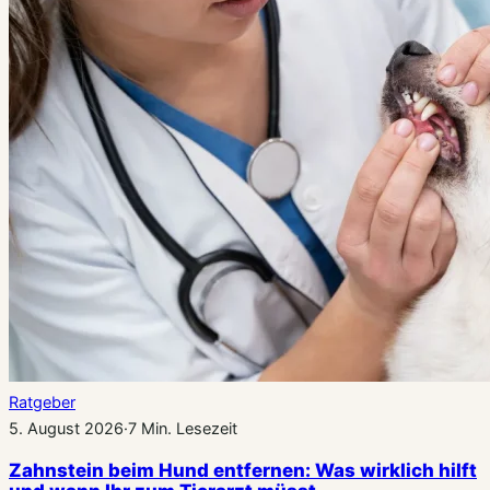
Ratgeber
5. August 2026
·
7 Min. Lesezeit
Zahnstein beim Hund entfernen: Was wirklich hilft