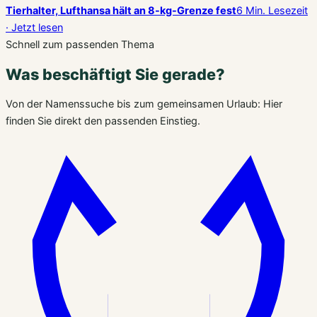
Tierhalter, Lufthansa hält an 8-kg-Grenze fest
6 Min. Lesezeit
· Jetzt lesen
Schnell zum passenden Thema
Was beschäftigt Sie gerade?
Von der Namenssuche bis zum gemeinsamen Urlaub: Hier
finden Sie direkt den passenden Einstieg.