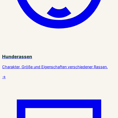
Hunderassen
Charakter, Größe und Eigenschaften verschiedener Rassen.
→