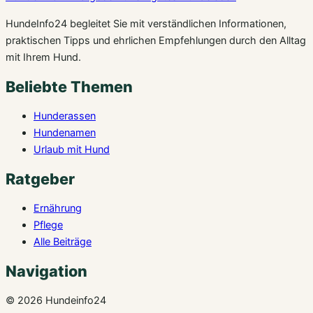
HundeInfo24 begleitet Sie mit verständlichen Informationen,
praktischen Tipps und ehrlichen Empfehlungen durch den Alltag
mit Ihrem Hund.
Beliebte Themen
Hunderassen
Hundenamen
Urlaub mit Hund
Ratgeber
Ernährung
Pflege
Alle Beiträge
Navigation
© 2026 Hundeinfo24