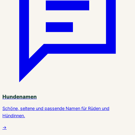
Hundenamen
Schöne, seltene und passende Namen für Rüden und
Hündinnen.
→