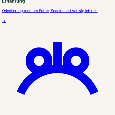
Ernährung
Orientierung rund um Futter, Snacks und Verträglichkeit.
→