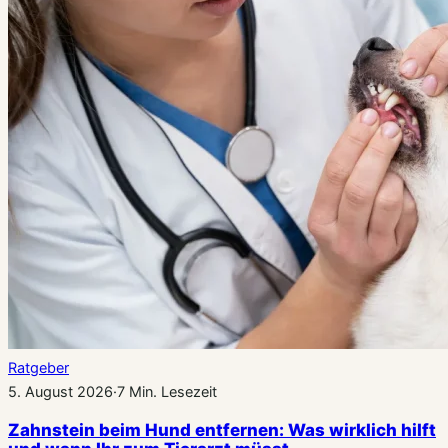
Ratgeber
5. August 2026
·
7 Min. Lesezeit
Zahnstein beim Hund entfernen: Was wirklich hilft