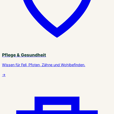
Pflege & Gesundheit
Wissen für Fell, Pfoten, Zähne und Wohlbefinden.
→