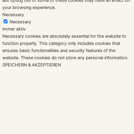
But opting out of some of these cookies may have an effect on
your browsing experience.
Necessary
Necessary
immer aktiv
Necessary cookies are absolutely essential for the website to
function properly. This category only includes cookies that
ensures basic functionalities and security features of the
website. These cookies do not store any personal information.
SPEICHERN & AKZEPTIEREN