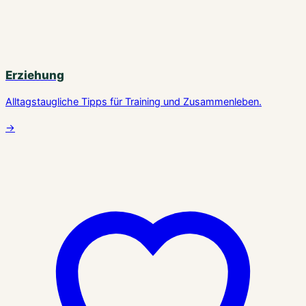
Erziehung
Alltagstaugliche Tipps für Training und Zusammenleben.
→