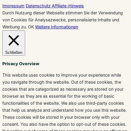
Impressum
Datenschutz
Affiliate-Hinweis
Durch Nutzung dieser Webseite stimmen Sie der Verwendung
von Cookies für Analysezwecke, personalisierte Inhalte und
Werbung zu.
OK
Weitere Informationen
Schließen
Privacy Overview
This website uses cookies to improve your experience while
you navigate through the website. Out of these cookies, the
cookies that are categorized as necessary are stored on your
browser as they are as essential for the working of basic
functionalities of the website. We also use third-party cookies
that help us analyze and understand how you use this website.
These cookies will be stored in your browser only with your
consent. You also have the option to opt-out of these cookies.