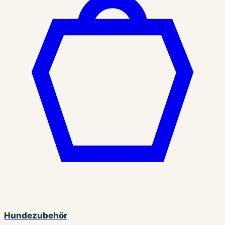
Hundezubehör