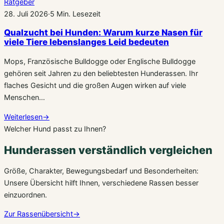
Ratgeber
28. Juli 2026
·
5 Min. Lesezeit
Qualzucht bei Hunden: Warum kurze Nasen für
viele Tiere lebenslanges Leid bedeuten
Mops, Französische Bulldogge oder Englische Bulldogge
gehören seit Jahren zu den beliebtesten Hunderassen. Ihr
flaches Gesicht und die großen Augen wirken auf viele
Menschen…
Weiterlesen
→
Welcher Hund passt zu Ihnen?
Hunderassen verständlich vergleichen
Größe, Charakter, Bewegungsbedarf und Besonderheiten:
Unsere Übersicht hilft Ihnen, verschiedene Rassen besser
einzuordnen.
Zur Rassenübersicht
→