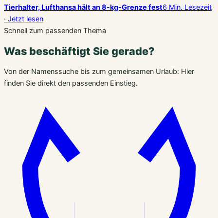
Tierhalter, Lufthansa hält an 8-kg-Grenze fest
6 Min. Lesezeit
· Jetzt lesen
Schnell zum passenden Thema
Was beschäftigt Sie gerade?
Von der Namenssuche bis zum gemeinsamen Urlaub: Hier
finden Sie direkt den passenden Einstieg.