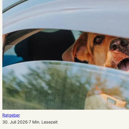
Ratgeber
30. Juli 2026
·
7 Min. Lesezeit