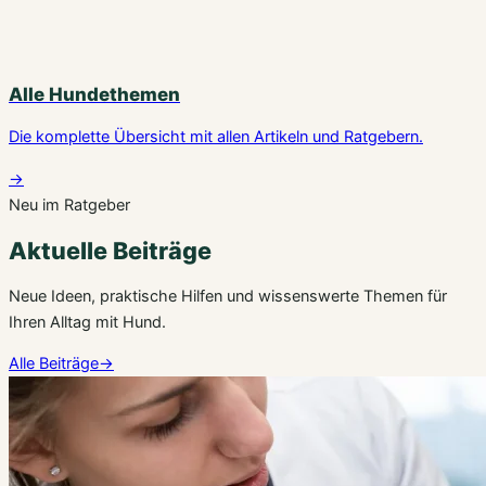
Alle Hundethemen
Die komplette Übersicht mit allen Artikeln und Ratgebern.
→
Neu im Ratgeber
Aktuelle Beiträge
Neue Ideen, praktische Hilfen und wissenswerte Themen für
Ihren Alltag mit Hund.
Alle Beiträge
→