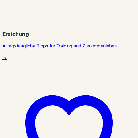
Erziehung
Alltagstaugliche Tipps für Training und Zusammenleben.
→