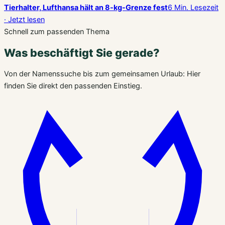
Tierhalter, Lufthansa hält an 8-kg-Grenze fest
6 Min. Lesezeit
· Jetzt lesen
Schnell zum passenden Thema
Was beschäftigt Sie gerade?
Von der Namenssuche bis zum gemeinsamen Urlaub: Hier
finden Sie direkt den passenden Einstieg.