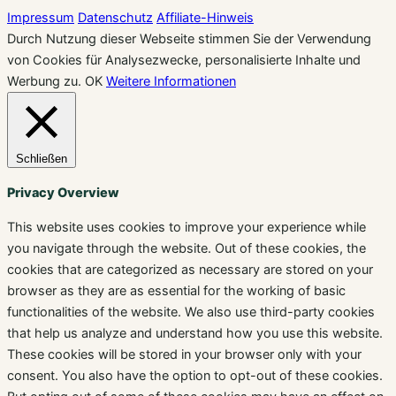
Impressum
Datenschutz
Affiliate-Hinweis
Durch Nutzung dieser Webseite stimmen Sie der Verwendung
von Cookies für Analysezwecke, personalisierte Inhalte und
Werbung zu.
OK
Weitere Informationen
Schließen
Privacy Overview
This website uses cookies to improve your experience while
you navigate through the website. Out of these cookies, the
cookies that are categorized as necessary are stored on your
browser as they are as essential for the working of basic
functionalities of the website. We also use third-party cookies
that help us analyze and understand how you use this website.
These cookies will be stored in your browser only with your
consent. You also have the option to opt-out of these cookies.