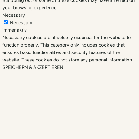
But opting out of some of these cookies may have an effect on
your browsing experience.
Necessary
Necessary
immer aktiv
Necessary cookies are absolutely essential for the website to
function properly. This category only includes cookies that
ensures basic functionalities and security features of the
website. These cookies do not store any personal information.
SPEICHERN & AKZEPTIEREN