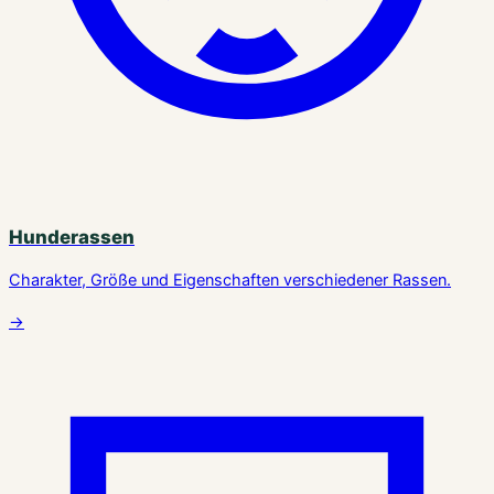
Hunderassen
Charakter, Größe und Eigenschaften verschiedener Rassen.
→