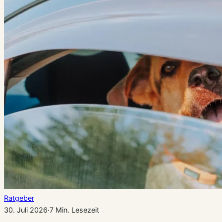
Ratgeber
30. Juli 2026
·
7 Min. Lesezeit