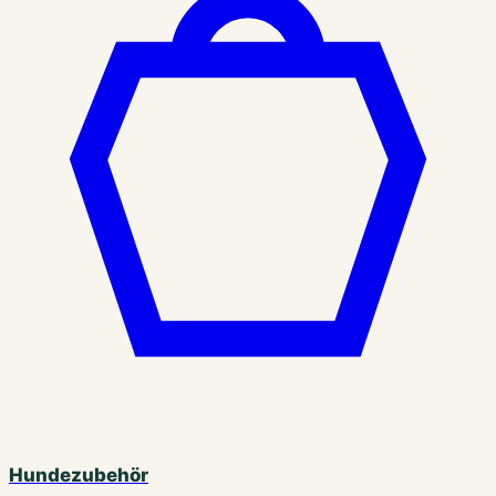
Hundezubehör