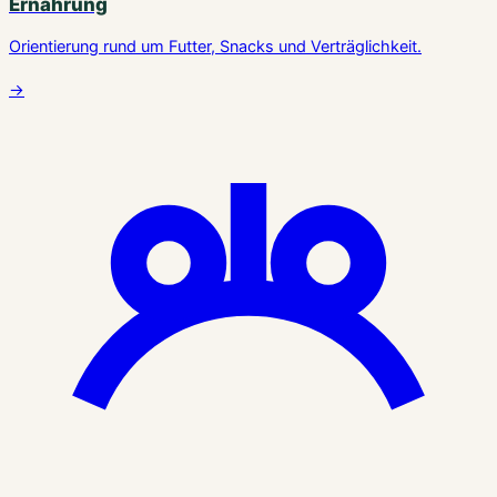
Ernährung
Orientierung rund um Futter, Snacks und Verträglichkeit.
→