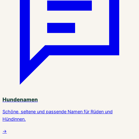
Hundenamen
Schöne, seltene und passende Namen für Rüden und
Hündinnen.
→