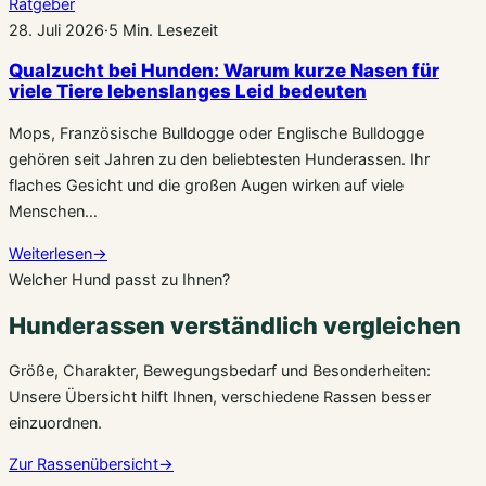
Ratgeber
28. Juli 2026
·
5 Min. Lesezeit
Qualzucht bei Hunden: Warum kurze Nasen für
viele Tiere lebenslanges Leid bedeuten
Mops, Französische Bulldogge oder Englische Bulldogge
gehören seit Jahren zu den beliebtesten Hunderassen. Ihr
flaches Gesicht und die großen Augen wirken auf viele
Menschen…
Weiterlesen
→
Welcher Hund passt zu Ihnen?
Hunderassen verständlich vergleichen
Größe, Charakter, Bewegungsbedarf und Besonderheiten:
Unsere Übersicht hilft Ihnen, verschiedene Rassen besser
einzuordnen.
Zur Rassenübersicht
→