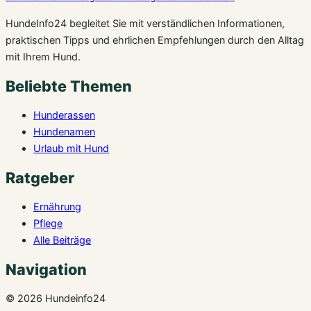
HundeInfo24 begleitet Sie mit verständlichen Informationen,
praktischen Tipps und ehrlichen Empfehlungen durch den Alltag
mit Ihrem Hund.
Beliebte Themen
Hunderassen
Hundenamen
Urlaub mit Hund
Ratgeber
Ernährung
Pflege
Alle Beiträge
Navigation
© 2026 Hundeinfo24