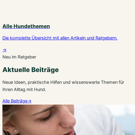
Alle Hundethemen
Die komplette Übersicht mit allen Artikeln und Ratgebern.
→
Neu im Ratgeber
Aktuelle Beiträge
Neue Ideen, praktische Hilfen und wissenswerte Themen für
Ihren Alltag mit Hund.
Alle Beiträge
→