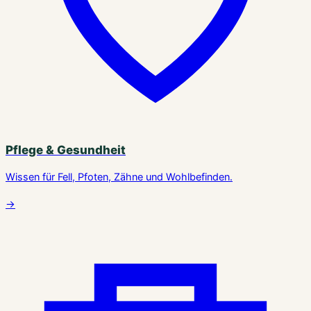
Pflege & Gesundheit
Wissen für Fell, Pfoten, Zähne und Wohlbefinden.
→