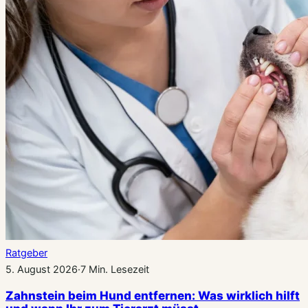
Ratgeber
5. August 2026
·
7 Min. Lesezeit
Zahnstein beim Hund entfernen: Was wirklich hilft