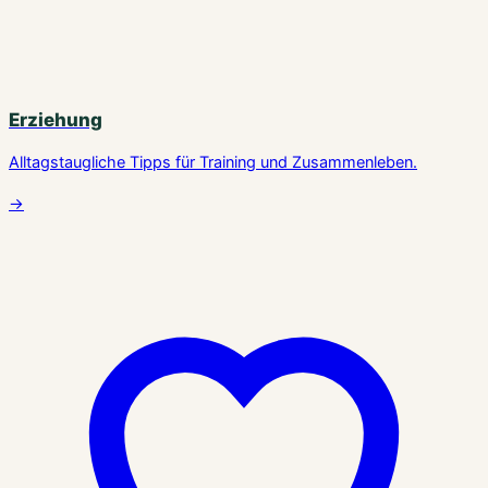
Erziehung
Alltagstaugliche Tipps für Training und Zusammenleben.
→