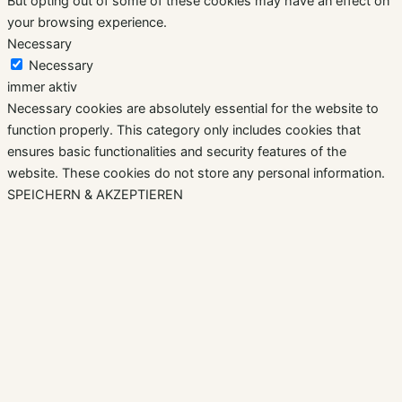
But opting out of some of these cookies may have an effect on
your browsing experience.
Necessary
Necessary
immer aktiv
Necessary cookies are absolutely essential for the website to
function properly. This category only includes cookies that
ensures basic functionalities and security features of the
website. These cookies do not store any personal information.
SPEICHERN & AKZEPTIEREN