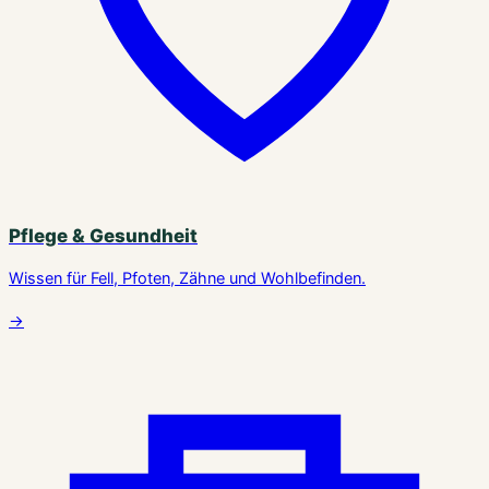
Pflege & Gesundheit
Wissen für Fell, Pfoten, Zähne und Wohlbefinden.
→