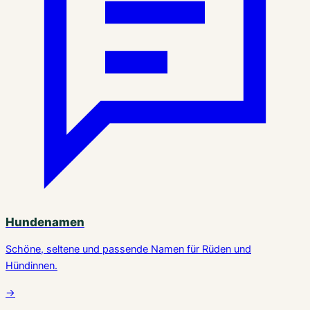
Hundenamen
Schöne, seltene und passende Namen für Rüden und
Hündinnen.
→