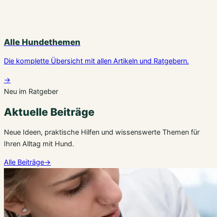
Alle Hundethemen
Die komplette Übersicht mit allen Artikeln und Ratgebern.
→
Neu im Ratgeber
Aktuelle Beiträge
Neue Ideen, praktische Hilfen und wissenswerte Themen für
Ihren Alltag mit Hund.
Alle Beiträge
→