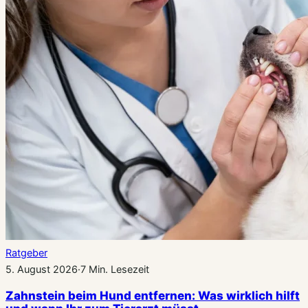
Ratgeber
5. August 2026
·
7 Min. Lesezeit
Zahnstein beim Hund entfernen: Was wirklich hilft