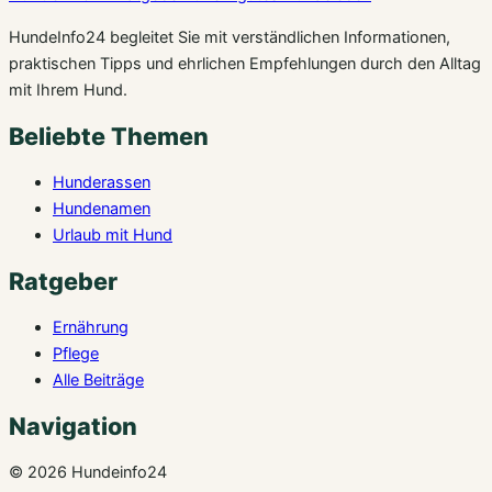
HundeInfo24 begleitet Sie mit verständlichen Informationen,
praktischen Tipps und ehrlichen Empfehlungen durch den Alltag
mit Ihrem Hund.
Beliebte Themen
Hunderassen
Hundenamen
Urlaub mit Hund
Ratgeber
Ernährung
Pflege
Alle Beiträge
Navigation
© 2026 Hundeinfo24