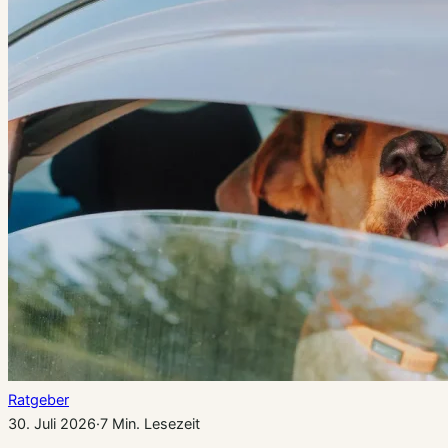
Ratgeber
30. Juli 2026
·
7 Min. Lesezeit