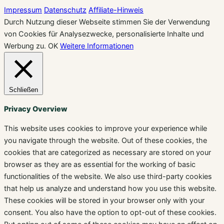
Impressum
Datenschutz
Affiliate-Hinweis
Durch Nutzung dieser Webseite stimmen Sie der Verwendung
von Cookies für Analysezwecke, personalisierte Inhalte und
Werbung zu.
OK
Weitere Informationen
Schließen
Privacy Overview
This website uses cookies to improve your experience while
you navigate through the website. Out of these cookies, the
cookies that are categorized as necessary are stored on your
browser as they are as essential for the working of basic
functionalities of the website. We also use third-party cookies
that help us analyze and understand how you use this website.
These cookies will be stored in your browser only with your
consent. You also have the option to opt-out of these cookies.