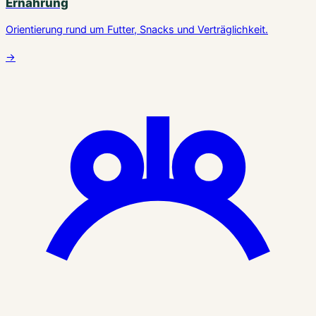
Ernährung
Orientierung rund um Futter, Snacks und Verträglichkeit.
→