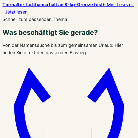
Tierhalter, Lufthansa hält an 8-kg-Grenze fest
6 Min. Lesezeit
· Jetzt lesen
Schnell zum passenden Thema
Was beschäftigt Sie gerade?
Von der Namenssuche bis zum gemeinsamen Urlaub: Hier
finden Sie direkt den passenden Einstieg.