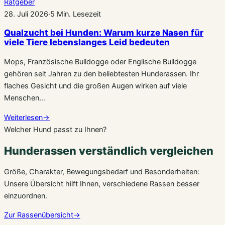
Ratgeber
28. Juli 2026
·
5 Min. Lesezeit
Qualzucht bei Hunden: Warum kurze Nasen für
viele Tiere lebenslanges Leid bedeuten
Mops, Französische Bulldogge oder Englische Bulldogge
gehören seit Jahren zu den beliebtesten Hunderassen. Ihr
flaches Gesicht und die großen Augen wirken auf viele
Menschen…
Weiterlesen
→
Welcher Hund passt zu Ihnen?
Hunderassen verständlich vergleichen
Größe, Charakter, Bewegungsbedarf und Besonderheiten:
Unsere Übersicht hilft Ihnen, verschiedene Rassen besser
einzuordnen.
Zur Rassenübersicht
→