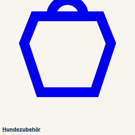
Hundezubehör