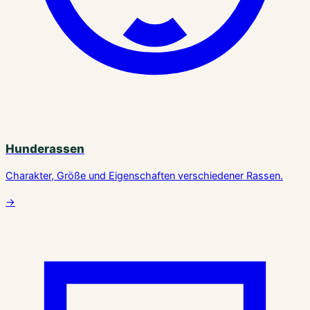
Hunderassen
Charakter, Größe und Eigenschaften verschiedener Rassen.
→