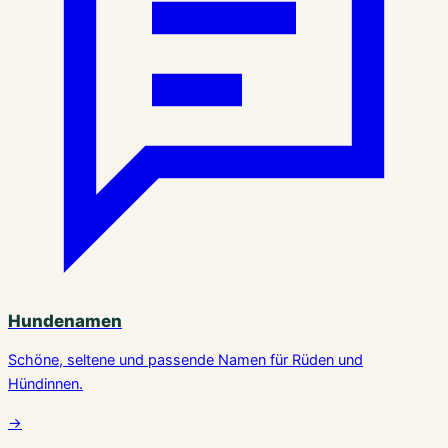
Hundenamen
Schöne, seltene und passende Namen für Rüden und
Hündinnen.
→