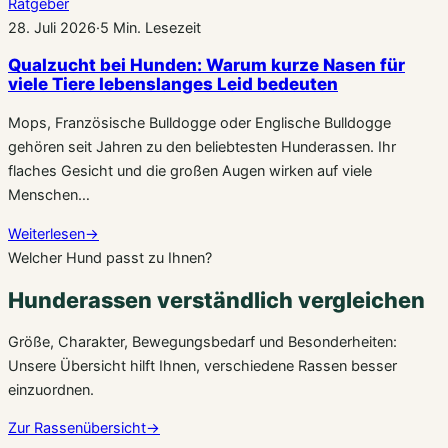
Ratgeber
28. Juli 2026
·
5 Min. Lesezeit
Qualzucht bei Hunden: Warum kurze Nasen für
viele Tiere lebenslanges Leid bedeuten
Mops, Französische Bulldogge oder Englische Bulldogge
gehören seit Jahren zu den beliebtesten Hunderassen. Ihr
flaches Gesicht und die großen Augen wirken auf viele
Menschen…
Weiterlesen
→
Welcher Hund passt zu Ihnen?
Hunderassen verständlich vergleichen
Größe, Charakter, Bewegungsbedarf und Besonderheiten:
Unsere Übersicht hilft Ihnen, verschiedene Rassen besser
einzuordnen.
Zur Rassenübersicht
→