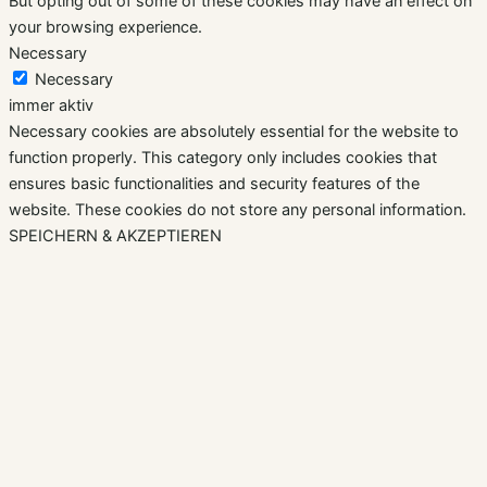
But opting out of some of these cookies may have an effect on
your browsing experience.
Necessary
Necessary
immer aktiv
Necessary cookies are absolutely essential for the website to
function properly. This category only includes cookies that
ensures basic functionalities and security features of the
website. These cookies do not store any personal information.
SPEICHERN & AKZEPTIEREN