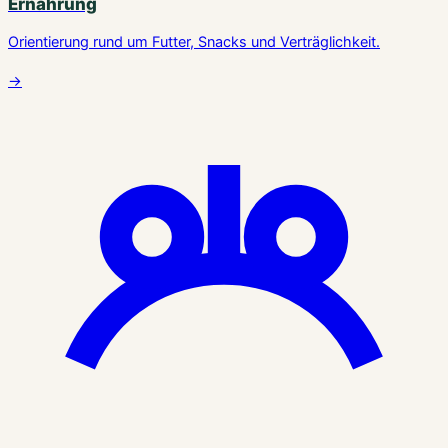
Ernährung
Orientierung rund um Futter, Snacks und Verträglichkeit.
→