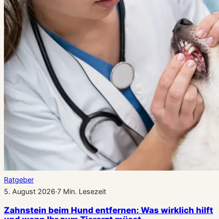
Ratgeber
5. August 2026
·
7 Min. Lesezeit
Zahnstein beim Hund entfernen: Was wirklich hilft