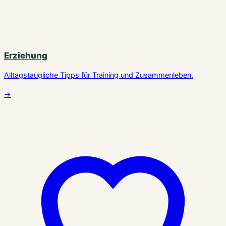
Erziehung
Alltagstaugliche Tipps für Training und Zusammenleben.
→