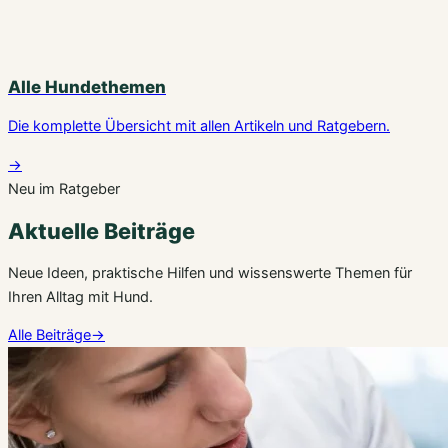
Alle Hundethemen
Die komplette Übersicht mit allen Artikeln und Ratgebern.
→
Neu im Ratgeber
Aktuelle Beiträge
Neue Ideen, praktische Hilfen und wissenswerte Themen für
Ihren Alltag mit Hund.
Alle Beiträge
→