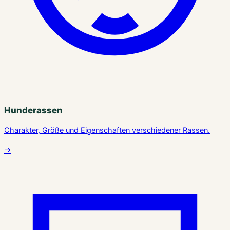
Hunderassen
Charakter, Größe und Eigenschaften verschiedener Rassen.
→