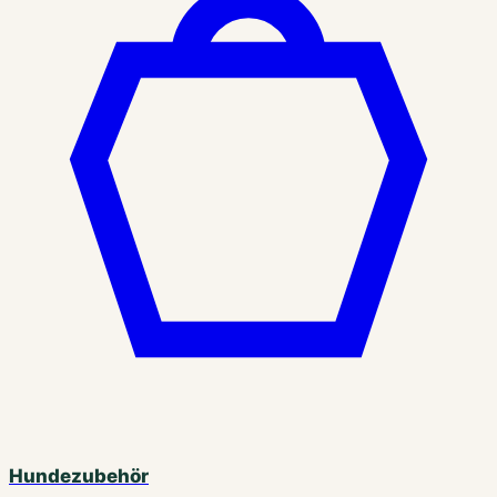
Hundezubehör