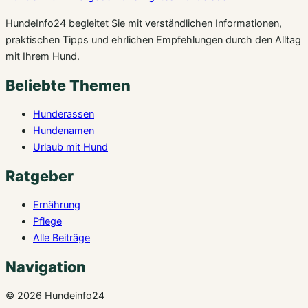
HundeInfo24 begleitet Sie mit verständlichen Informationen,
praktischen Tipps und ehrlichen Empfehlungen durch den Alltag
mit Ihrem Hund.
Beliebte Themen
Hunderassen
Hundenamen
Urlaub mit Hund
Ratgeber
Ernährung
Pflege
Alle Beiträge
Navigation
© 2026 Hundeinfo24