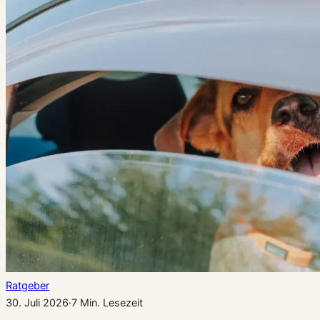
Ratgeber
30. Juli 2026
·
7 Min. Lesezeit