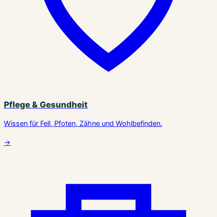
Pflege & Gesundheit
Wissen für Fell, Pfoten, Zähne und Wohlbefinden.
→