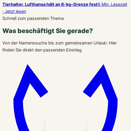
Tierhalter, Lufthansa hält an 8-kg-Grenze fest
6 Min. Lesezeit
· Jetzt lesen
Schnell zum passenden Thema
Was beschäftigt Sie gerade?
Von der Namenssuche bis zum gemeinsamen Urlaub: Hier
finden Sie direkt den passenden Einstieg.