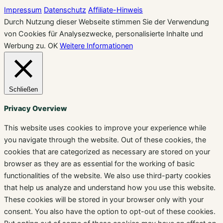
Impressum
Datenschutz
Affiliate-Hinweis
Durch Nutzung dieser Webseite stimmen Sie der Verwendung
von Cookies für Analysezwecke, personalisierte Inhalte und
Werbung zu.
OK
Weitere Informationen
Schließen
Privacy Overview
This website uses cookies to improve your experience while
you navigate through the website. Out of these cookies, the
cookies that are categorized as necessary are stored on your
browser as they are as essential for the working of basic
functionalities of the website. We also use third-party cookies
that help us analyze and understand how you use this website.
These cookies will be stored in your browser only with your
consent. You also have the option to opt-out of these cookies.