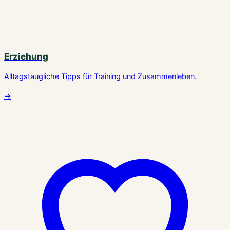
Erziehung
Alltagstaugliche Tipps für Training und Zusammenleben.
→