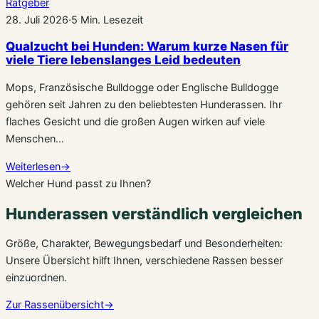
Ratgeber
28. Juli 2026
·
5 Min. Lesezeit
Qualzucht bei Hunden: Warum kurze Nasen für
viele Tiere lebenslanges Leid bedeuten
Mops, Französische Bulldogge oder Englische Bulldogge
gehören seit Jahren zu den beliebtesten Hunderassen. Ihr
flaches Gesicht und die großen Augen wirken auf viele
Menschen…
Weiterlesen
→
Welcher Hund passt zu Ihnen?
Hunderassen verständlich vergleichen
Größe, Charakter, Bewegungsbedarf und Besonderheiten:
Unsere Übersicht hilft Ihnen, verschiedene Rassen besser
einzuordnen.
Zur Rassenübersicht
→