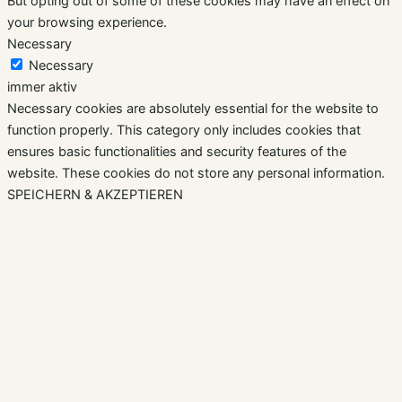
But opting out of some of these cookies may have an effect on
your browsing experience.
Necessary
Necessary
immer aktiv
Necessary cookies are absolutely essential for the website to
function properly. This category only includes cookies that
ensures basic functionalities and security features of the
website. These cookies do not store any personal information.
SPEICHERN & AKZEPTIEREN