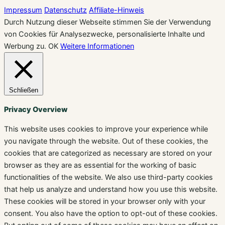
Impressum
Datenschutz
Affiliate-Hinweis
Durch Nutzung dieser Webseite stimmen Sie der Verwendung
von Cookies für Analysezwecke, personalisierte Inhalte und
Werbung zu.
OK
Weitere Informationen
Schließen
Privacy Overview
This website uses cookies to improve your experience while
you navigate through the website. Out of these cookies, the
cookies that are categorized as necessary are stored on your
browser as they are as essential for the working of basic
functionalities of the website. We also use third-party cookies
that help us analyze and understand how you use this website.
These cookies will be stored in your browser only with your
consent. You also have the option to opt-out of these cookies.