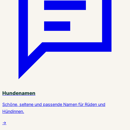
Hundenamen
Schöne, seltene und passende Namen für Rüden und
Hündinnen.
→