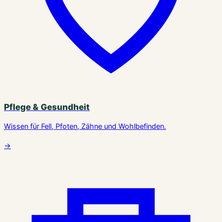
Pflege & Gesundheit
Wissen für Fell, Pfoten, Zähne und Wohlbefinden.
→