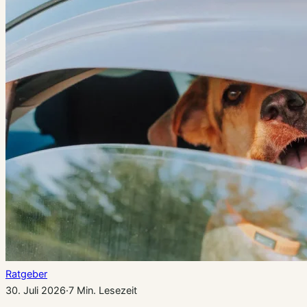
Ratgeber
30. Juli 2026
·
7 Min. Lesezeit