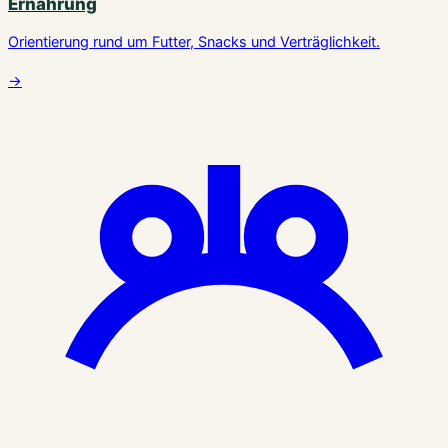
Ernährung
Orientierung rund um Futter, Snacks und Verträglichkeit.
→