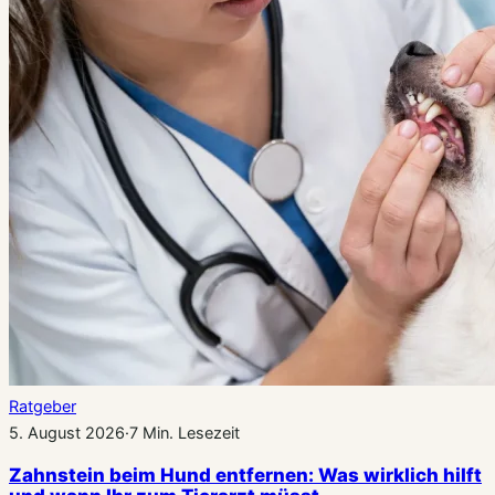
Ratgeber
5. August 2026
·
7 Min. Lesezeit
Zahnstein beim Hund entfernen: Was wirklich hilft