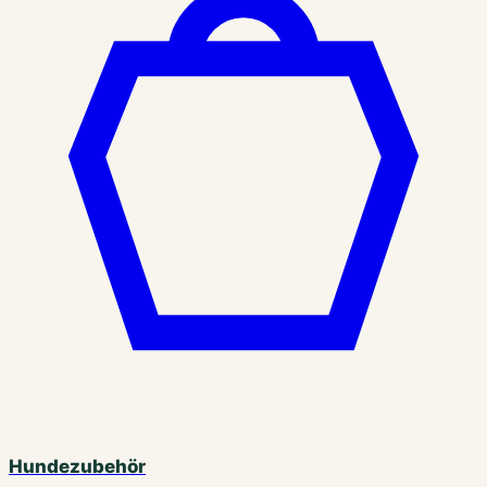
Hundezubehör