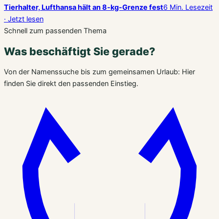
Tierhalter, Lufthansa hält an 8-kg-Grenze fest
6 Min. Lesezeit
· Jetzt lesen
Schnell zum passenden Thema
Was beschäftigt Sie gerade?
Von der Namenssuche bis zum gemeinsamen Urlaub: Hier
finden Sie direkt den passenden Einstieg.