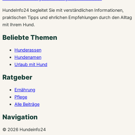
HundeInfo24 begleitet Sie mit verständlichen Informationen,
praktischen Tipps und ehrlichen Empfehlungen durch den Alltag
mit Ihrem Hund.
Beliebte Themen
Hunderassen
Hundenamen
Urlaub mit Hund
Ratgeber
Ernährung
Pflege
Alle Beiträge
Navigation
© 2026 Hundeinfo24