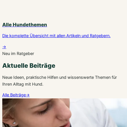
Alle Hundethemen
Die komplette Übersicht mit allen Artikeln und Ratgebern.
→
Neu im Ratgeber
Aktuelle Beiträge
Neue Ideen, praktische Hilfen und wissenswerte Themen für
Ihren Alltag mit Hund.
Alle Beiträge
→