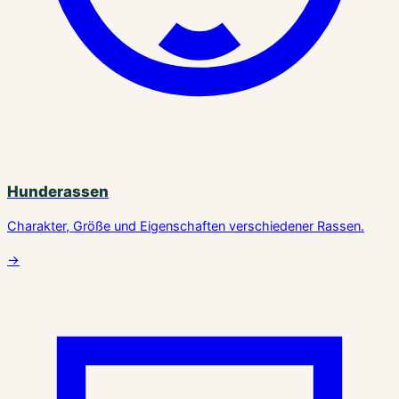
Hunderassen
Charakter, Größe und Eigenschaften verschiedener Rassen.
→